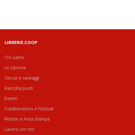
LIBRERIE.COOP
Chi siamo
Le Librerie
Servizi e vantaggi
Raccolta punti
Eventi
Collaborazioni e Festival
Notizie e Area stampa
Lavora con noi