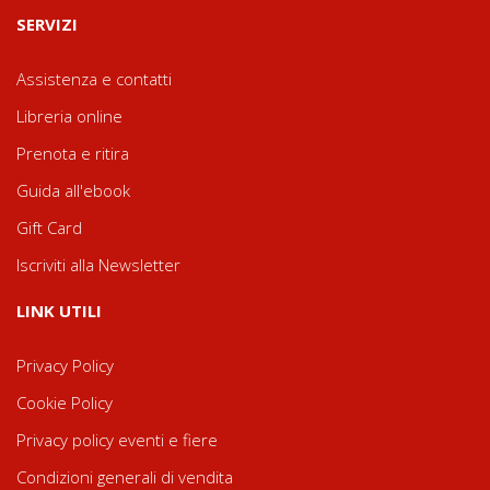
SERVIZI
Assistenza e contatti
Libreria online
Prenota e ritira
Guida all'ebook
Gift Card
Iscriviti alla Newsletter
LINK UTILI
Privacy Policy
Cookie Policy
Privacy policy eventi e fiere
Condizioni generali di vendita