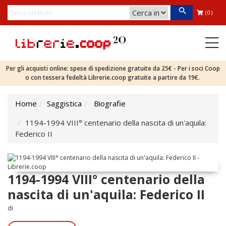
(0)
Per gli acquisti online: spese di spedizione gratuite da 25€ - Per i soci Coop
o con tessera fedeltà Librerie.coop gratuite a partire da 19€.
Home
Saggistica
Biografie
1194-1994 VIII° centenario della nascita di un'aquila:
Federico II
1194-1994 VIII° centenario della
nascita di un'aquila: Federico II
di