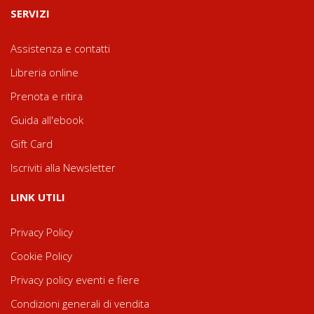
SERVIZI
Assistenza e contatti
Libreria online
Prenota e ritira
Guida all'ebook
Gift Card
Iscriviti alla Newsletter
LINK UTILI
Privacy Policy
Cookie Policy
Privacy policy eventi e fiere
Condizioni generali di vendita