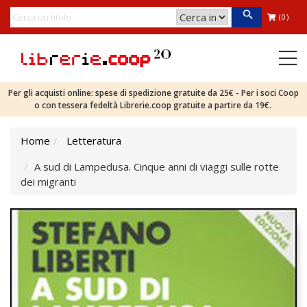
(0)
Per gli acquisti online: spese di spedizione gratuite da 25€ - Per i soci Coop
o con tessera fedeltà Librerie.coop gratuite a partire da 19€.
Home
Letteratura
A sud di Lampedusa. Cinque anni di viaggi sulle rotte
dei migranti