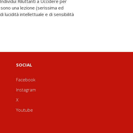
SOCIAL
Facebook
Instagram
X
Youtube