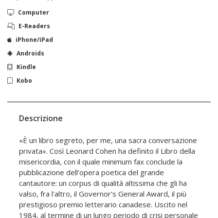
Computer
E-Readers
iPhone/iPad
Androids
Kindle
Kobo
Descrizione
«È un libro segreto, per me, una sacra conversazione
privata». Così Leonard Cohen ha definito il Libro della
misericordia, con il quale minimum fax conclude la
pubblicazione dell'opera poetica del grande
cantautore: un corpus di qualità altissima che gli ha
valso, fra l'altro, il Governor's General Award, il più
prestigioso premio letterario canadese. Uscito nel
1984, al termine di un lungo periodo di crisi personale