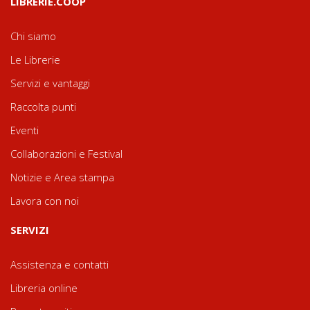
LIBRERIE.COOP
Chi siamo
Le Librerie
Servizi e vantaggi
Raccolta punti
Eventi
Collaborazioni e Festival
Notizie e Area stampa
Lavora con noi
SERVIZI
Assistenza e contatti
Libreria online