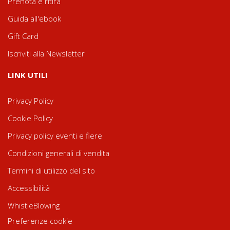
Prenota e ritira
Guida all'ebook
Gift Card
Iscriviti alla Newsletter
LINK UTILI
Privacy Policy
Cookie Policy
Privacy policy eventi e fiere
Condizioni generali di vendita
Termini di utilizzo del sito
Accessibilità
WhistleBlowing
Preferenze cookie