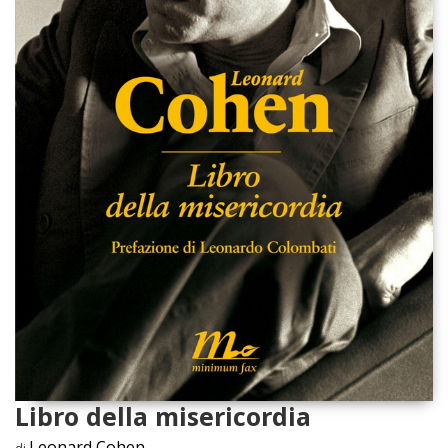
Libro della misericordia
Leonard Cohen