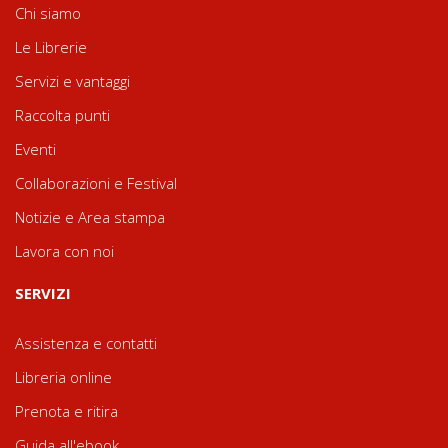
Chi siamo
Le Librerie
Servizi e vantaggi
Raccolta punti
Eventi
Collaborazioni e Festival
Notizie e Area stampa
Lavora con noi
SERVIZI
Assistenza e contatti
Libreria online
Prenota e ritira
Guida all'ebook