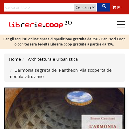
(0)
Per gli acquisti online: spese di spedizione gratuite da 25€ - Per i soci Coop
o con tessera fedeltà Librerie.coop gratuite a partire da 19€.
Home
Architettura e urbanistica
L'armonia segreta del Pantheon. Alla scoperta del
modulo vitruviano