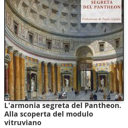
L'armonia segreta del Pantheon.
Alla scoperta del modulo
vitruviano