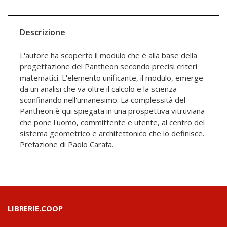
Descrizione
L'autore ha scoperto il modulo che è alla base della
progettazione del Pantheon secondo precisi criteri
matematici. L'elemento unificante, il modulo, emerge
da un analisi che va oltre il calcolo e la scienza
sconfinando nell'umanesimo. La complessità del
Pantheon è qui spiegata in una prospettiva vitruviana
che pone l'uomo, committente e utente, al centro del
sistema geometrico e architettonico che lo definisce.
Prefazione di Paolo Carafa.
LIBRERIE.COOP