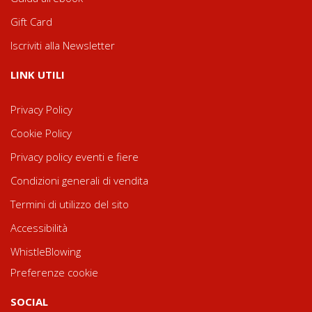
Gift Card
Iscriviti alla Newsletter
LINK UTILI
Privacy Policy
Cookie Policy
Privacy policy eventi e fiere
Condizioni generali di vendita
Termini di utilizzo del sito
Accessibilità
WhistleBlowing
Preferenze cookie
SOCIAL