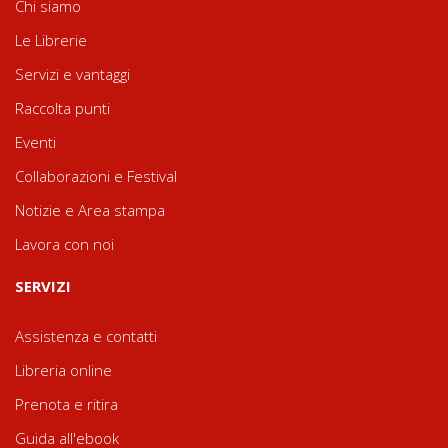
Chi siamo
Le Librerie
Servizi e vantaggi
Raccolta punti
Eventi
Collaborazioni e Festival
Notizie e Area stampa
Lavora con noi
SERVIZI
Assistenza e contatti
Libreria online
Prenota e ritira
Guida all'ebook