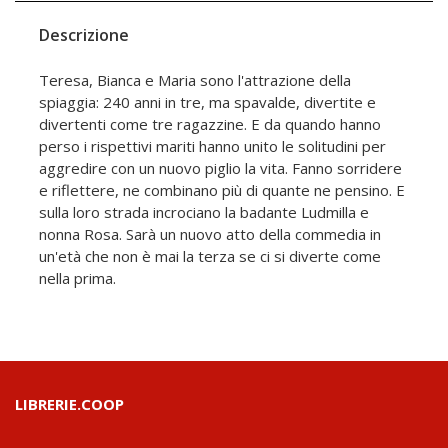
Descrizione
Teresa, Bianca e Maria sono l'attrazione della
spiaggia: 240 anni in tre, ma spavalde, divertite e
divertenti come tre ragazzine. E da quando hanno
perso i rispettivi mariti hanno unito le solitudini per
aggredire con un nuovo piglio la vita. Fanno sorridere
e riflettere, ne combinano più di quante ne pensino. E
sulla loro strada incrociano la badante Ludmilla e
nonna Rosa. Sarà un nuovo atto della commedia in
un'età che non è mai la terza se ci si diverte come
nella prima.
LIBRERIE.COOP