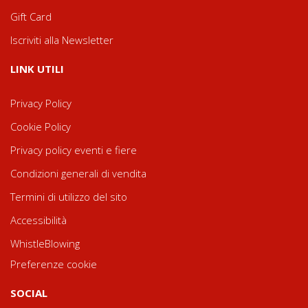
Gift Card
Iscriviti alla Newsletter
LINK UTILI
Privacy Policy
Cookie Policy
Privacy policy eventi e fiere
Condizioni generali di vendita
Termini di utilizzo del sito
Accessibilità
WhistleBlowing
Preferenze cookie
SOCIAL