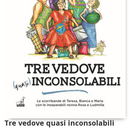
Tre vedove quasi inconsolabili