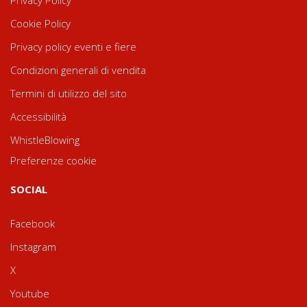
Cookie Policy
Privacy policy eventi e fiere
Condizioni generali di vendita
Termini di utilizzo del sito
Accessibilità
WhistleBlowing
Preferenze cookie
SOCIAL
Facebook
Instagram
X
Youtube