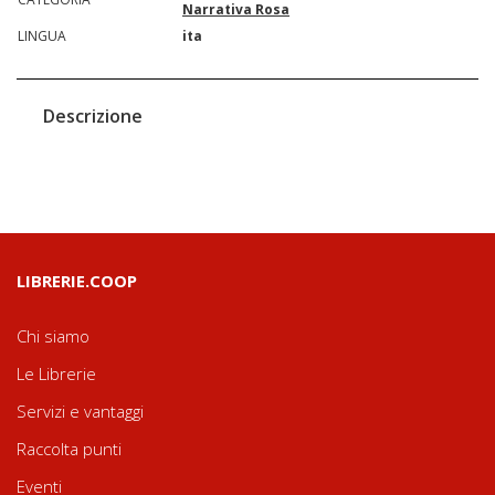
Narrativa Rosa
LINGUA
ita
Descrizione
LIBRERIE.COOP
Chi siamo
Le Librerie
Servizi e vantaggi
Raccolta punti
Eventi