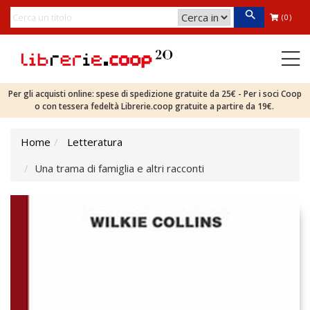
(0)
Per gli acquisti online: spese di spedizione gratuite da 25€ - Per i soci Coop
o con tessera fedeltà Librerie.coop gratuite a partire da 19€.
Home
Letteratura
Una trama di famiglia e altri racconti