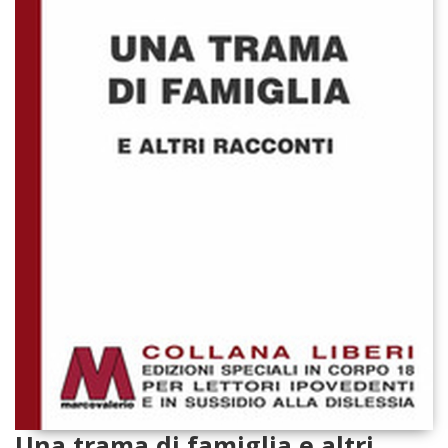
Una trama di famiglia e altri