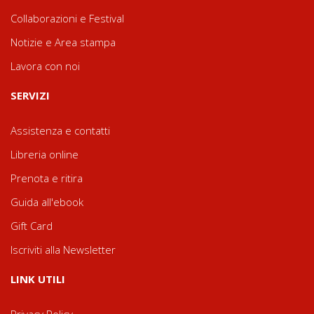
Collaborazioni e Festival
Notizie e Area stampa
Lavora con noi
SERVIZI
Assistenza e contatti
Libreria online
Prenota e ritira
Guida all'ebook
Gift Card
Iscriviti alla Newsletter
LINK UTILI
Privacy Policy