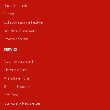
Raccolta punti
Eventi
Collaborazioni e Festival
Notizie e Area stampa
Lavora con noi
SERVIZI
Assistenza e contatti
Libreria online
Prenota e ritira
Guida all'ebook
Gift Card
Iscriviti alla Newsletter