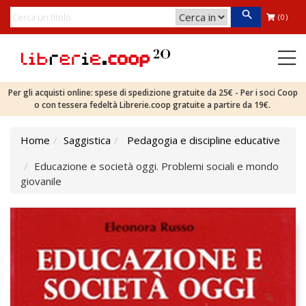
(0)
Per gli acquisti online: spese di spedizione gratuite da 25€ - Per i soci Coop
o con tessera fedeltà Librerie.coop gratuite a partire da 19€.
Home
Saggistica
Pedagogia e discipline educative
Educazione e società oggi. Problemi sociali e mondo
giovanile