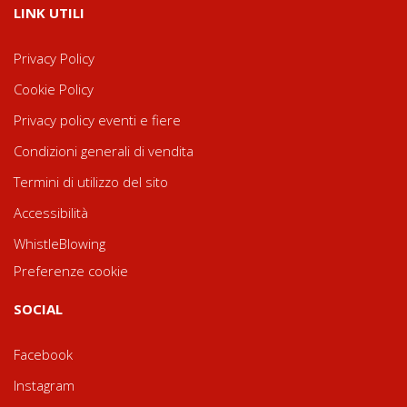
LINK UTILI
Privacy Policy
Cookie Policy
Privacy policy eventi e fiere
Condizioni generali di vendita
Termini di utilizzo del sito
Accessibilità
WhistleBlowing
Preferenze cookie
SOCIAL
Facebook
Instagram