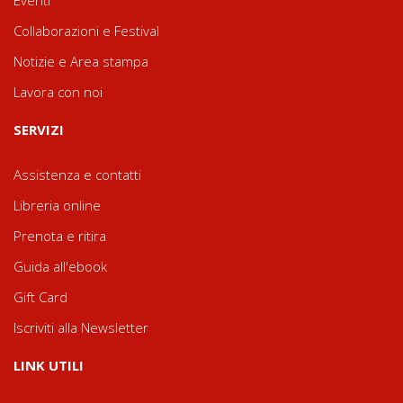
Collaborazioni e Festival
Notizie e Area stampa
Lavora con noi
SERVIZI
Assistenza e contatti
Libreria online
Prenota e ritira
Guida all'ebook
Gift Card
Iscriviti alla Newsletter
LINK UTILI