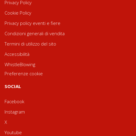
Privacy Policy
Cookie Policy
Privacy policy eventi e fiere
Condizioni generali di vendita
Termini di utilizzo del sito
Accessibilità
WhistleBlowing
Preferenze cookie
SOCIAL
Facebook
Instagram
X
Youtube