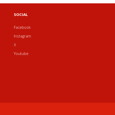
SOCIAL
Facebook
Instagram
X
Youtube