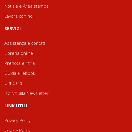
Notizie e Area stampa
Lavora con noi
SERVIZI
Assistenza e contatti
Libreria online
Prenota e ritira
Guida all'ebook
Gift Card
Iscriviti alla Newsletter
LINK UTILI
Privacy Policy
Cookie Policy