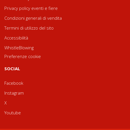
Privacy policy eventi e fiere
Condizioni generali di vendita
Termini di utilizzo del sito
Accessibilità
WhistleBlowing
Preferenze cookie
SOCIAL
Facebook
Instagram
X
Youtube