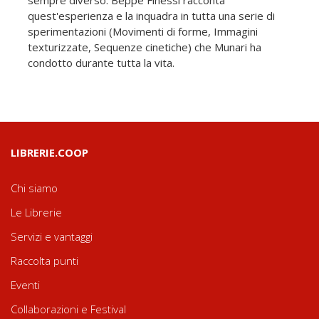
quest'esperienza e la inquadra in tutta una serie di
sperimentazioni (Movimenti di forme, Immagini
texturizzate, Sequenze cinetiche) che Munari ha
condotto durante tutta la vita.
LIBRERIE.COOP
Chi siamo
Le Librerie
Servizi e vantaggi
Raccolta punti
Eventi
Collaborazioni e Festival