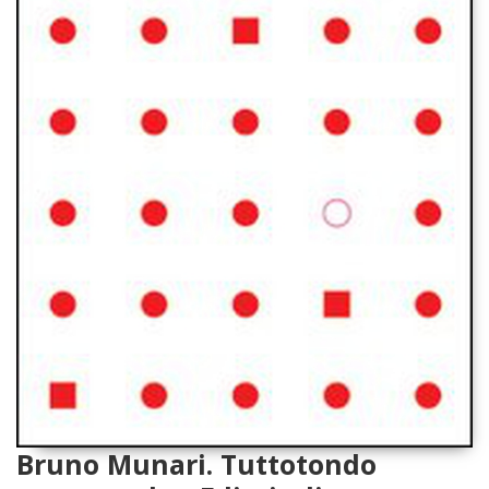
Bruno Munari. Tuttotondo