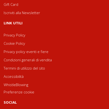
Gift Card
Iscriviti alla Newsletter
LINK UTILI
Privacy Policy
Cookie Policy
Privacy policy eventi e fiere
Condizioni generali di vendita
Termini di utilizzo del sito
Accessibilità
WhistleBlowing
Preferenze cookie
SOCIAL