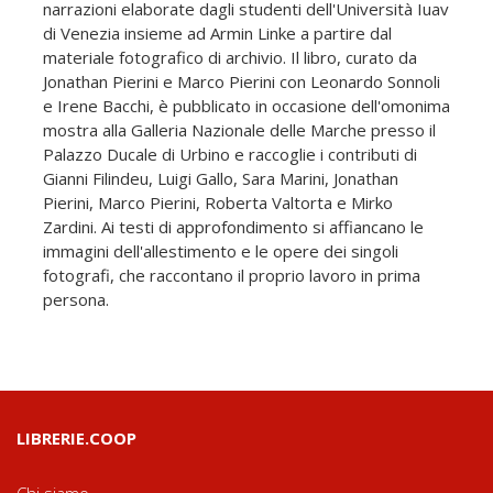
narrazioni elaborate dagli studenti dell'Università Iuav
di Venezia insieme ad Armin Linke a partire dal
materiale fotografico di archivio. Il libro, curato da
Jonathan Pierini e Marco Pierini con Leonardo Sonnoli
e Irene Bacchi, è pubblicato in occasione dell'omonima
mostra alla Galleria Nazionale delle Marche presso il
Palazzo Ducale di Urbino e raccoglie i contributi di
Gianni Filindeu, Luigi Gallo, Sara Marini, Jonathan
Pierini, Marco Pierini, Roberta Valtorta e Mirko
Zardini. Ai testi di approfondimento si affiancano le
immagini dell'allestimento e le opere dei singoli
fotografi, che raccontano il proprio lavoro in prima
persona.
LIBRERIE.COOP