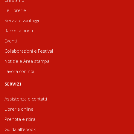
Chi siamo
Le Librerie
Servizi e vantaggi
Raccolta punti
Eventi
Collaborazioni e Festival
Notizie e Area stampa
Lavora con noi
SERVIZI
Assistenza e contatti
Libreria online
Prenota e ritira
Guida all'ebook