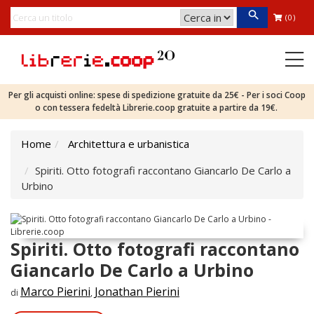
(0)
Per gli acquisti online: spese di spedizione gratuite da 25€ - Per i soci Coop
o con tessera fedeltà Librerie.coop gratuite a partire da 19€.
Home
Architettura e urbanistica
Spiriti. Otto fotografi raccontano Giancarlo De Carlo a
Urbino
Spiriti. Otto fotografi raccontano
Giancarlo De Carlo a Urbino
Marco Pierini
Jonathan Pierini
di
,