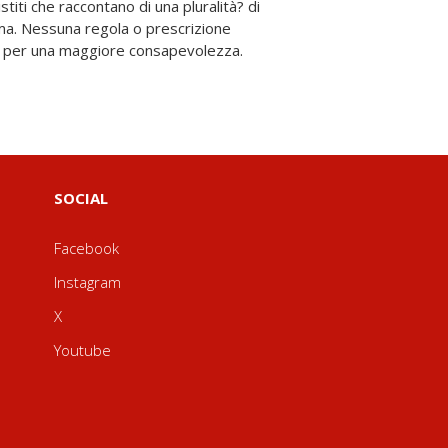
 per una maggiore consapevolezza.
SOCIAL
Facebook
Instagram
X
Youtube