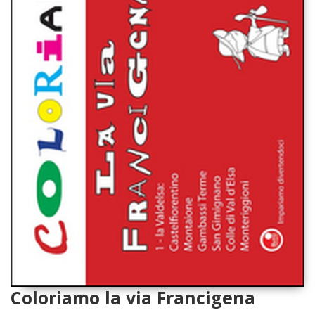
Coloriamo la via Francigena