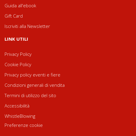
Guida all'ebook
Gift Card
Iscriviti alla Newsletter
LINK UTILI
Privacy Policy
Cookie Policy
Privacy policy eventi e fiere
Condizioni generali di vendita
Termini di utilizzo del sito
Accessibilità
WhistleBlowing
Preferenze cookie