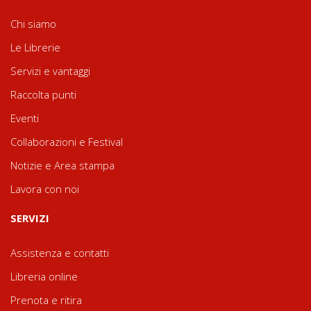
Chi siamo
Le Librerie
Servizi e vantaggi
Raccolta punti
Eventi
Collaborazioni e Festival
Notizie e Area stampa
Lavora con noi
SERVIZI
Assistenza e contatti
Libreria online
Prenota e ritira