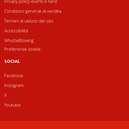
Privacy policy eventi e fiere
Condizioni generali di vendita
Termini di utilizzo del sito
Accessibilità
WhistleBlowing
Preferenze cookie
SOCIAL
Facebook
Instagram
X
Youtube