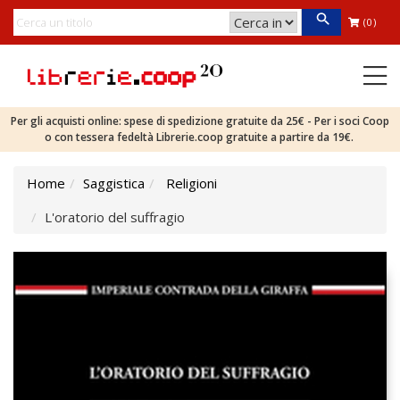
(0)
Per gli acquisti online: spese di spedizione gratuite da 25€ - Per i soci Coop
o con tessera fedeltà Librerie.coop gratuite a partire da 19€.
Home
Saggistica
Religioni
L'oratorio del suffragio