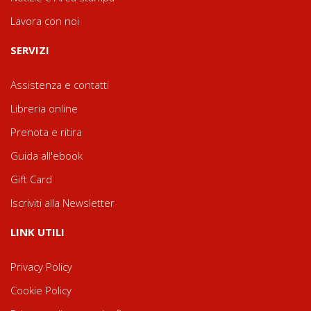
Lavora con noi
SERVIZI
Assistenza e contatti
Libreria online
Prenota e ritira
Guida all'ebook
Gift Card
Iscriviti alla Newsletter
LINK UTILI
Privacy Policy
Cookie Policy