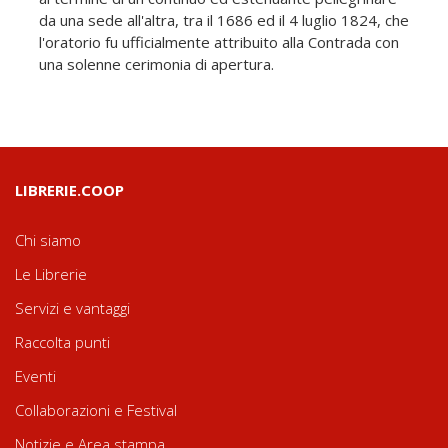
da una sede all'altra, tra il 1686 ed il 4 luglio 1824, che
l'oratorio fu ufficialmente attribuito alla Contrada con
una solenne cerimonia di apertura.
LIBRERIE.COOP
Chi siamo
Le Librerie
Servizi e vantaggi
Raccolta punti
Eventi
Collaborazioni e Festival
Notizie e Area stampa