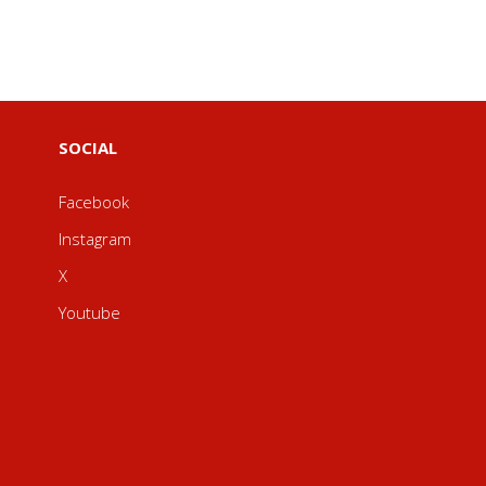
SOCIAL
Facebook
Instagram
X
Youtube