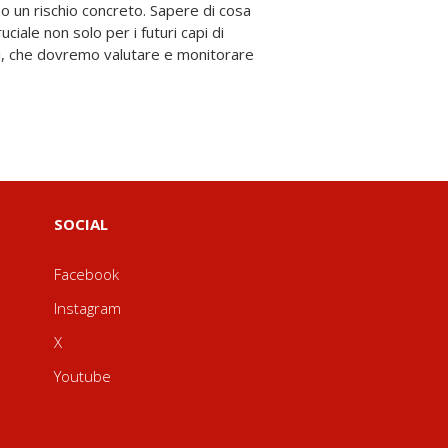
.
SOCIAL
Facebook
Instagram
X
Youtube