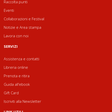
Raccolta punti
Eventi
Collaborazioni e Festival
Notizie e Area stampa
Lavora con noi
SERVIZI
Assistenza e contatti
Libreria online
Prenota e ritira
Guida all'ebook
Gift Card
Iscriviti alla Newsletter
LINK UTILI