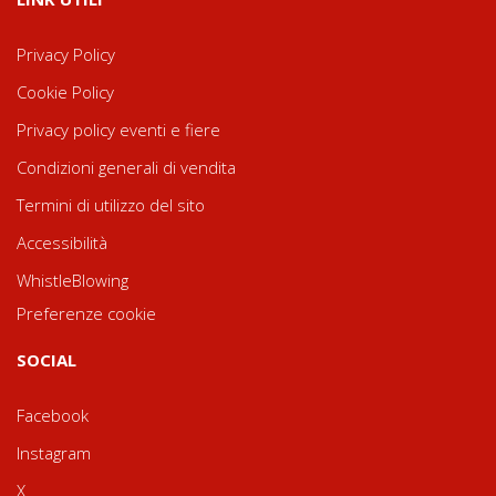
Privacy Policy
Cookie Policy
Privacy policy eventi e fiere
Condizioni generali di vendita
Termini di utilizzo del sito
Accessibilità
WhistleBlowing
Preferenze cookie
SOCIAL
Facebook
Instagram
X