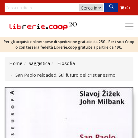
(0)
Per gli acquisti online: spese di spedizione gratuite da 25€ - Per i soci Coop
o con tessera fedeltà Librerie.coop gratuite a partire da 19€.
Home
Saggistica
Filosofia
San Paolo reloaded. Sul futuro del cristianesimo