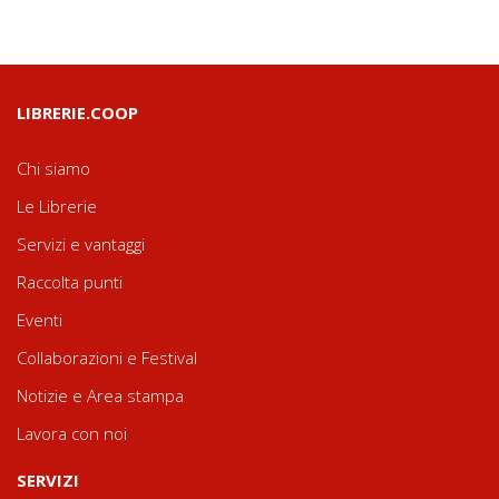
LIBRERIE.COOP
Chi siamo
Le Librerie
Servizi e vantaggi
Raccolta punti
Eventi
Collaborazioni e Festival
Notizie e Area stampa
Lavora con noi
SERVIZI