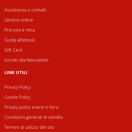
Assistenza e contatti
Libreria online
Prenota e ritira
Guida all'ebook
Gift Card
Iscriviti alla Newsletter
LINK UTILI
Privacy Policy
Cookie Policy
Privacy policy eventi e fiere
Condizioni generali di vendita
Termini di utilizzo del sito