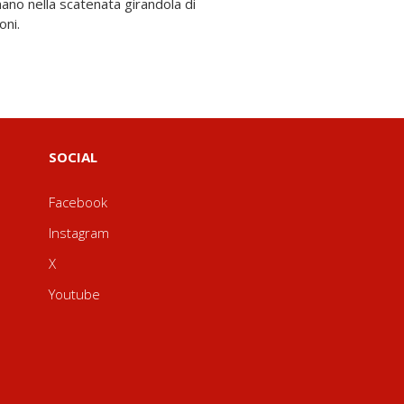
oni.
SOCIAL
Facebook
Instagram
X
Youtube