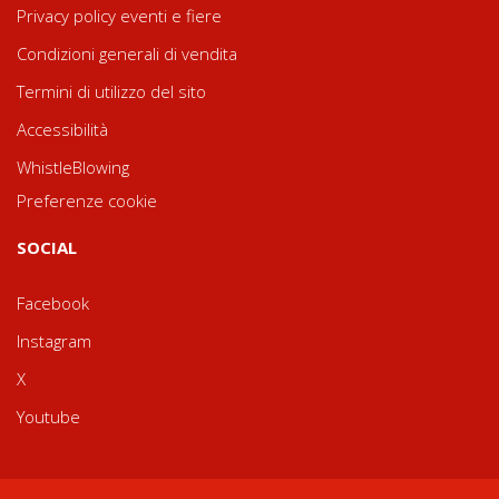
Privacy policy eventi e fiere
Condizioni generali di vendita
Termini di utilizzo del sito
Accessibilità
WhistleBlowing
Preferenze cookie
SOCIAL
Facebook
Instagram
X
Youtube