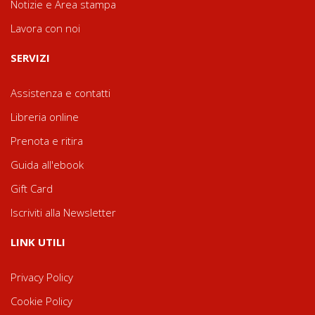
Notizie e Area stampa
Lavora con noi
SERVIZI
Assistenza e contatti
Libreria online
Prenota e ritira
Guida all'ebook
Gift Card
Iscriviti alla Newsletter
LINK UTILI
Privacy Policy
Cookie Policy