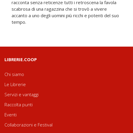
racconta senza reticenze tutti i retroscena la favola
scabrosa di una ragazzina che si trovò a vivere
accanto a uno degli uomini più ricchi e potenti del suo
tempo.
LIBRERIE.COOP
Chi siamo
Le Librerie
Servizi e vantaggi
Raccolta punti
Eventi
Collaborazioni e Festival