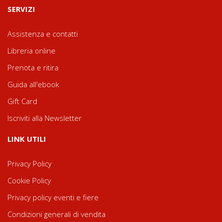
SERVIZI
Assistenza e contatti
Libreria online
Prenota e ritira
Guida all'ebook
Gift Card
Iscriviti alla Newsletter
LINK UTILI
Privacy Policy
Cookie Policy
Privacy policy eventi e fiere
Condizioni generali di vendita