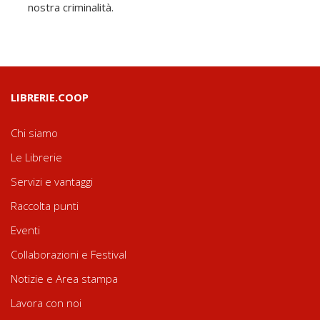
nostra criminalità.
LIBRERIE.COOP
Chi siamo
Le Librerie
Servizi e vantaggi
Raccolta punti
Eventi
Collaborazioni e Festival
Notizie e Area stampa
Lavora con noi