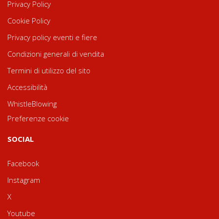
Privacy Policy
Cookie Policy
Privacy policy eventi e fiere
Condizioni generali di vendita
Termini di utilizzo del sito
Accessibilità
WhistleBlowing
Preferenze cookie
SOCIAL
Facebook
Instagram
X
Youtube