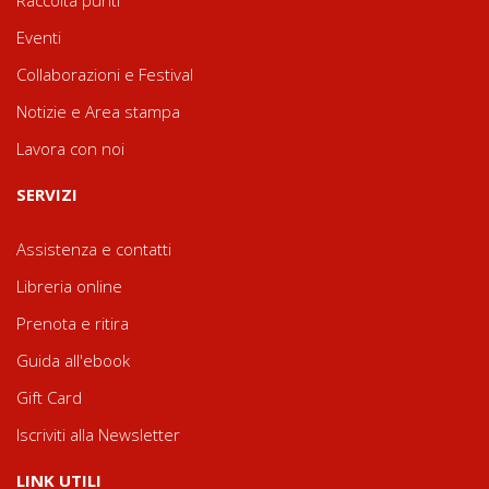
Raccolta punti
Eventi
Collaborazioni e Festival
Notizie e Area stampa
Lavora con noi
SERVIZI
Assistenza e contatti
Libreria online
Prenota e ritira
Guida all'ebook
Gift Card
Iscriviti alla Newsletter
LINK UTILI