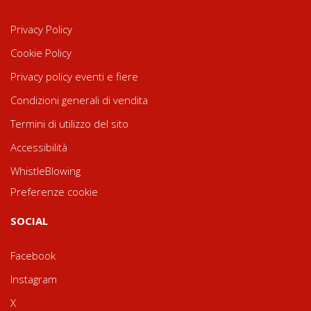
Privacy Policy
Cookie Policy
Privacy policy eventi e fiere
Condizioni generali di vendita
Termini di utilizzo del sito
Accessibilità
WhistleBlowing
Preferenze cookie
SOCIAL
Facebook
Instagram
X