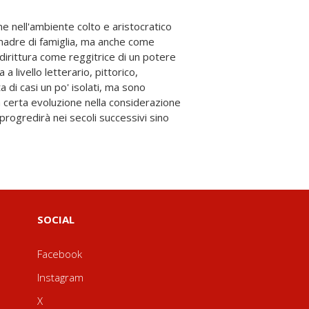
SOCIAL
Facebook
Instagram
X