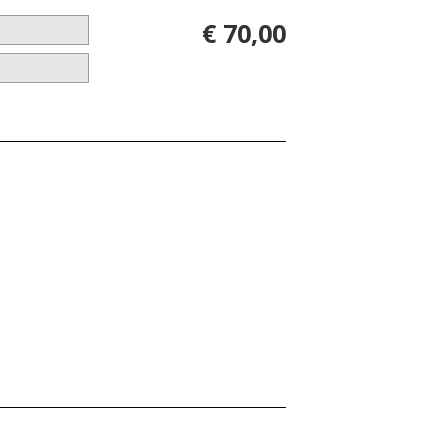
€ 70,00