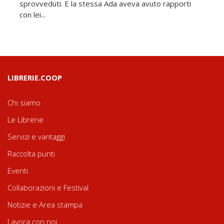
sprovveduti. E la stessa Ada aveva avuto rapporti
con lei...
LIBRERIE.COOP
Chi siamo
Le Librerie
Servizi e vantaggi
Raccolta punti
Eventi
Collaborazioni e Festival
Notizie e Area stampa
Lavora con noi