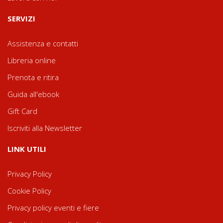
SERVIZI
Assistenza e contatti
Libreria online
Prenota e ritira
Guida all'ebook
Gift Card
Iscriviti alla Newsletter
LINK UTILI
Privacy Policy
Cookie Policy
Privacy policy eventi e fiere