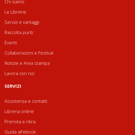
Chi siamo
Le Librerie
Servizi e vantaggi
Raccolta punti
Eventi
Collaborazioni e Festival
Notizie e Area stampa
Lavora con noi
SERVIZI
Assistenza e contatti
Libreria online
Prenota e ritira
Guida all'ebook