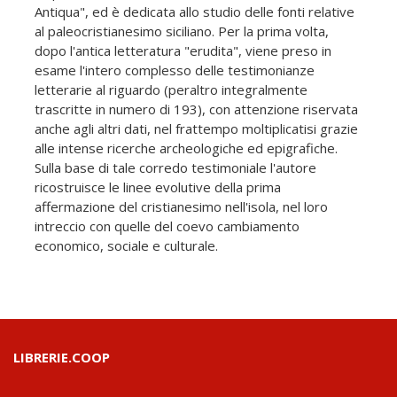
Antiqua", ed è dedicata allo studio delle fonti relative
al paleocristianesimo siciliano. Per la prima volta,
dopo l'antica letteratura "erudita", viene preso in
esame l'intero complesso delle testimonianze
letterarie al riguardo (peraltro integralmente
trascritte in numero di 193), con attenzione riservata
anche agli altri dati, nel frattempo moltiplicatisi grazie
alle intense ricerche archeologiche ed epigrafiche.
Sulla base di tale corredo testimoniale l'autore
ricostruisce le linee evolutive della prima
affermazione del cristianesimo nell'isola, nel loro
intreccio con quelle del coevo cambiamento
economico, sociale e culturale.
LIBRERIE.COOP