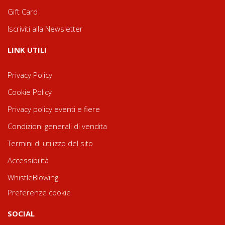
Gift Card
Iscriviti alla Newsletter
LINK UTILI
Privacy Policy
Cookie Policy
Privacy policy eventi e fiere
Condizioni generali di vendita
Termini di utilizzo del sito
Accessibilità
WhistleBlowing
Preferenze cookie
SOCIAL