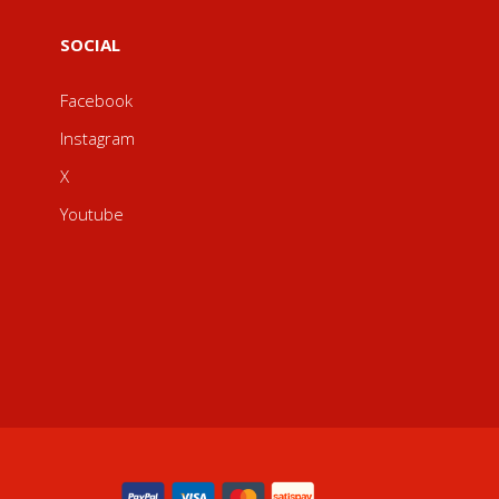
SOCIAL
Facebook
Instagram
X
Youtube