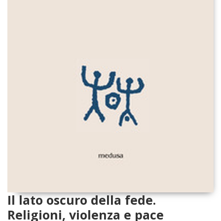
Il lato oscuro della fede.
Religioni, violenza e pace