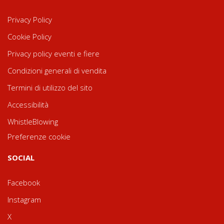
Privacy Policy
Cookie Policy
Privacy policy eventi e fiere
Condizioni generali di vendita
Termini di utilizzo del sito
Accessibilità
WhistleBlowing
Preferenze cookie
SOCIAL
Facebook
Instagram
X