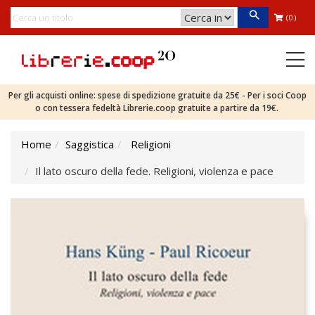
(0)
Per gli acquisti online: spese di spedizione gratuite da 25€ - Per i soci Coop
o con tessera fedeltà Librerie.coop gratuite a partire da 19€.
Home
Saggistica
Religioni
Il lato oscuro della fede. Religioni, violenza e pace