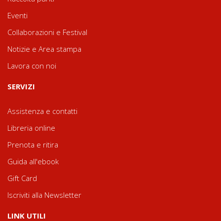
Eventi
Collaborazioni e Festival
Notizie e Area stampa
Lavora con noi
SERVIZI
Assistenza e contatti
Libreria online
Prenota e ritira
Guida all'ebook
Gift Card
Iscriviti alla Newsletter
LINK UTILI