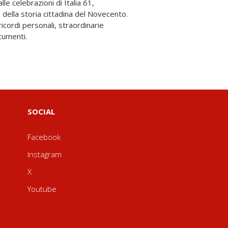
cumenti.
SOCIAL
Facebook
Instagram
X
Youtube