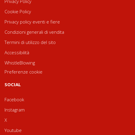
Privacy Policy
Cookie Policy
Privacy policy eventi e fiere
Condizioni generali di vendita
Termini di utilizzo del sito
Accessibilità
WhistleBlowing
Preferenze cookie
SOCIAL
Facebook
Instagram
X
Youtube