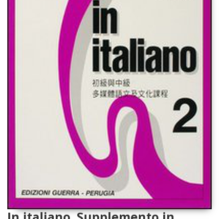
In italiano. Supplemento in