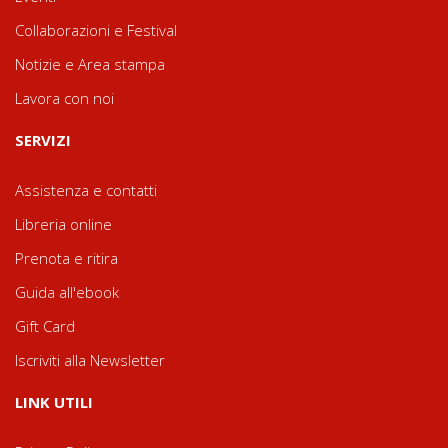
Collaborazioni e Festival
Notizie e Area stampa
Lavora con noi
SERVIZI
Assistenza e contatti
Libreria online
Prenota e ritira
Guida all'ebook
Gift Card
Iscriviti alla Newsletter
LINK UTILI