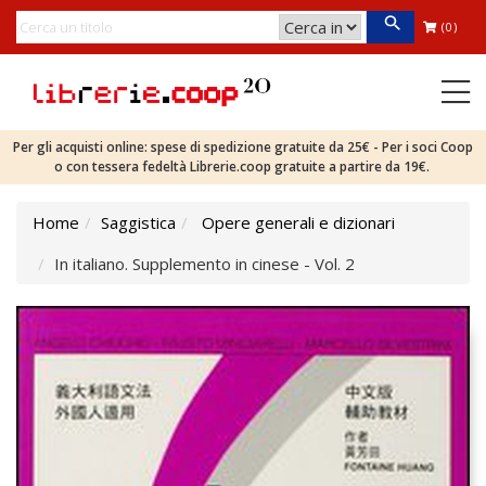
(0)
Per gli acquisti online: spese di spedizione gratuite da 25€ - Per i soci Coop
o con tessera fedeltà Librerie.coop gratuite a partire da 19€.
Home
Saggistica
Opere generali e dizionari
In italiano. Supplemento in cinese - Vol. 2