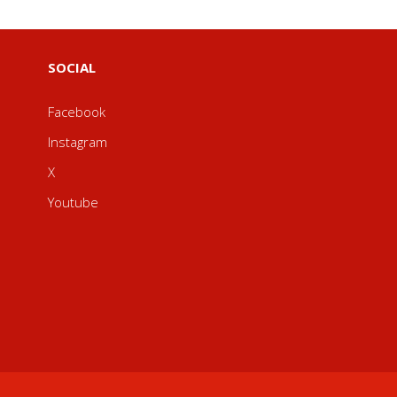
SOCIAL
Facebook
Instagram
X
Youtube