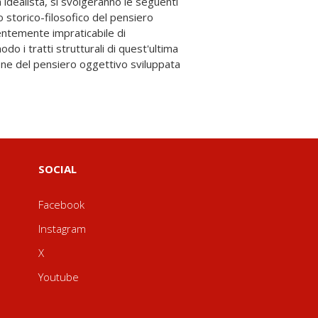
SOCIAL
Facebook
Instagram
X
Youtube