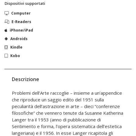
Dispositivi supportati
Computer
E-Readers
iPhone/iPad
Androids
Kindle
Kobo
Descrizione
Problemi dell’Arte raccoglie – insieme a un’appendice
che riproduce un saggio edito del 1951 sulla
peculiarità dell’astrazione in arte – dieci “conferenze
filosofiche” che vennero tenute da Susanne Katherina
Langer tra il 1953 (anno di pubblicazione di
Sentimento e forma, l’opera sistematica dell’estetica
langeriana) e il 1956. In esse Langer ricapitola gli