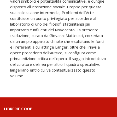
valori simbolici e potenzialità comunicative, e dunque
disposto all’interazione sociale. Proprio per questa
sua collocazione intermedia, Problemi dell’Arte
costituisce un punto privilegiato per accedere al
laboratorio di uno dei filosofi statunitensi più
importanti e influenti del Novecento. La presente
traduzione, curata da Giovanni Matteucci, corredata
da un ampio apparato di note che esplicitano le fonti
e i referenti a cui attinge Langer, oltre che i rinvii a
opere precedenti dell’Autrice, si configura come
prima edizione critica dell’opera. Il saggio introduttivo
del curatore delinea per altro il quadro speculativo
langeriano entro cui va contestualizzato questo
volume.
LIBRERIE.COOP