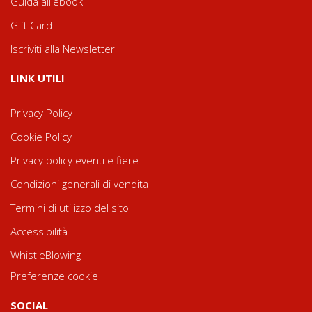
Guida all'ebook
Gift Card
Iscriviti alla Newsletter
LINK UTILI
Privacy Policy
Cookie Policy
Privacy policy eventi e fiere
Condizioni generali di vendita
Termini di utilizzo del sito
Accessibilità
WhistleBlowing
Preferenze cookie
SOCIAL