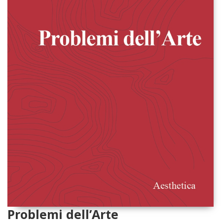
Problemi dell’Arte