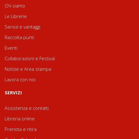
Chi siamo
Le Librerie
Servizi e vantaggi
Raccolta punti
Eventi
Collaborazioni e Festival
Notizie e Area stampa
Lavora con noi
SERVIZI
Assistenza e contatti
Libreria online
Prenota e ritira