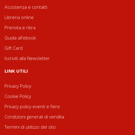
Assistenza e contatti
Libreria online
Prenota e ritira
Guida all'ebook
Gift Card
Iscriviti alla Newsletter
LINK UTILI
Privacy Policy
Cookie Policy
Privacy policy eventi e fiere
Condizioni generali di vendita
Termini di utilizzo del sito