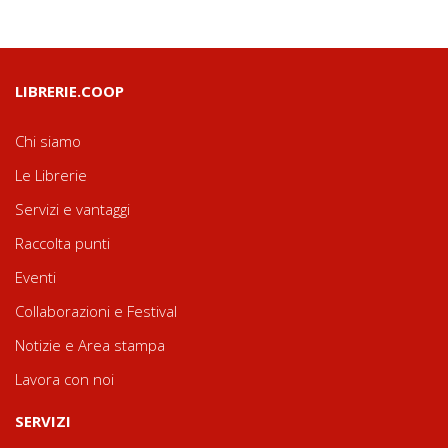
LIBRERIE.COOP
Chi siamo
Le Librerie
Servizi e vantaggi
Raccolta punti
Eventi
Collaborazioni e Festival
Notizie e Area stampa
Lavora con noi
SERVIZI