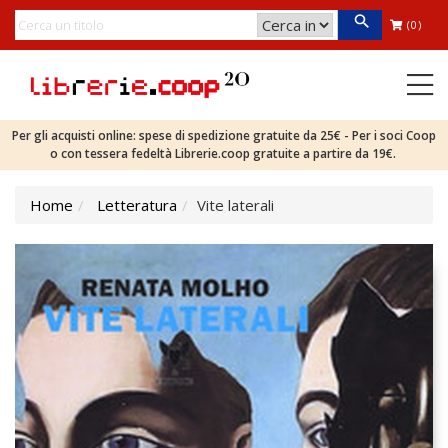
(0)
Per gli acquisti online: spese di spedizione gratuite da 25€ - Per i soci Coop
o con tessera fedeltà Librerie.coop gratuite a partire da 19€.
Home
Letteratura
Vite laterali