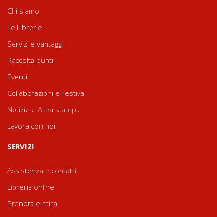
Chi siamo
Le Librerie
Servizi e vantaggi
Raccolta punti
Eventi
Collaborazioni e Festival
Notizie e Area stampa
Lavora con noi
SERVIZI
Assistenza e contatti
Libreria online
Prenota e ritira