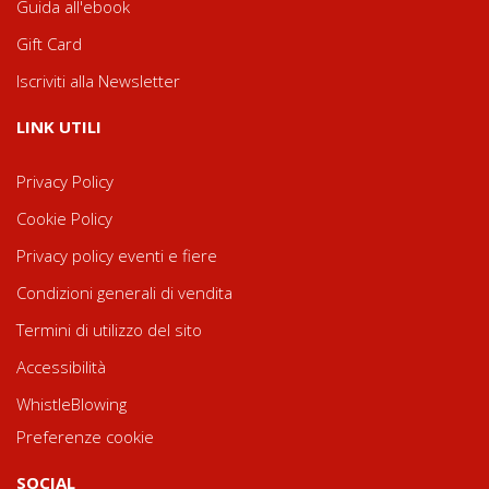
Guida all'ebook
Gift Card
Iscriviti alla Newsletter
LINK UTILI
Privacy Policy
Cookie Policy
Privacy policy eventi e fiere
Condizioni generali di vendita
Termini di utilizzo del sito
Accessibilità
WhistleBlowing
Preferenze cookie
SOCIAL