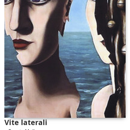
Vite laterali