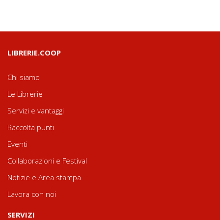
LIBRERIE.COOP
Chi siamo
Le Librerie
Servizi e vantaggi
Raccolta punti
Eventi
Collaborazioni e Festival
Notizie e Area stampa
Lavora con noi
SERVIZI