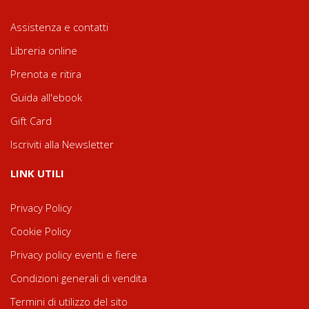
Assistenza e contatti
Libreria online
Prenota e ritira
Guida all'ebook
Gift Card
Iscriviti alla Newsletter
LINK UTILI
Privacy Policy
Cookie Policy
Privacy policy eventi e fiere
Condizioni generali di vendita
Termini di utilizzo del sito