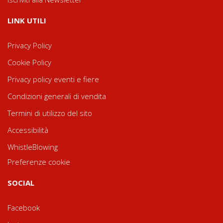
LINK UTILI
Privacy Policy
Cookie Policy
Privacy policy eventi e fiere
Condizioni generali di vendita
Termini di utilizzo del sito
Accessibilità
WhistleBlowing
Preferenze cookie
SOCIAL
Facebook