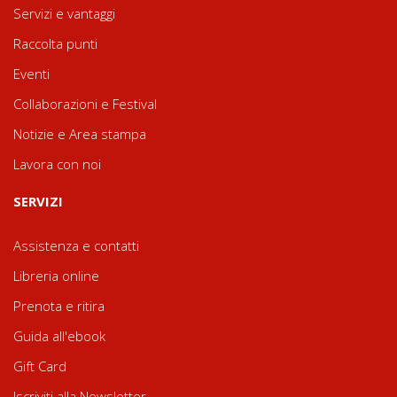
Servizi e vantaggi
Raccolta punti
Eventi
Collaborazioni e Festival
Notizie e Area stampa
Lavora con noi
SERVIZI
Assistenza e contatti
Libreria online
Prenota e ritira
Guida all'ebook
Gift Card
Iscriviti alla Newsletter