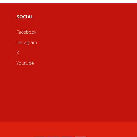
SOCIAL
Facebook
Instagram
X
Youtube