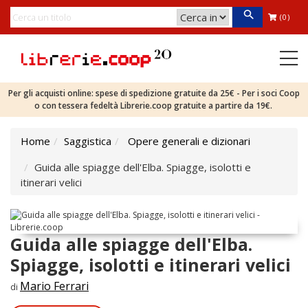
(0)
Per gli acquisti online: spese di spedizione gratuite da 25€ - Per i soci Coop
o con tessera fedeltà Librerie.coop gratuite a partire da 19€.
Home
Saggistica
Opere generali e dizionari
Guida alle spiagge dell'Elba. Spiagge, isolotti e
itinerari velici
Guida alle spiagge dell'Elba.
Spiagge, isolotti e itinerari velici
Mario Ferrari
di