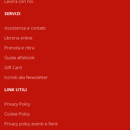
Lavora con noi
SERVIZI
Assistenza e contatti
Libreria online
Prenota e ritira
Guida all'ebook
Gift Card
Iscriviti alla Newsletter
LINK UTILI
Privacy Policy
Cookie Policy
Privacy policy eventi e fiere