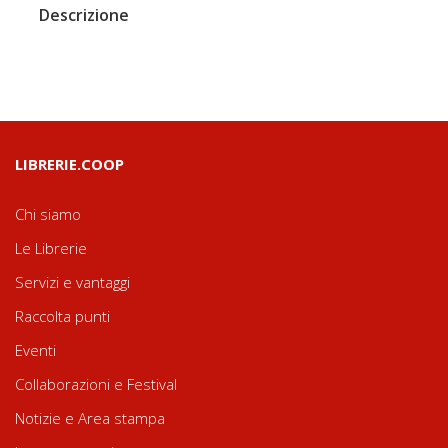
Descrizione
LIBRERIE.COOP
Chi siamo
Le Librerie
Servizi e vantaggi
Raccolta punti
Eventi
Collaborazioni e Festival
Notizie e Area stampa