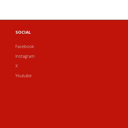
SOCIAL
Facebook
Instagram
X
Youtube