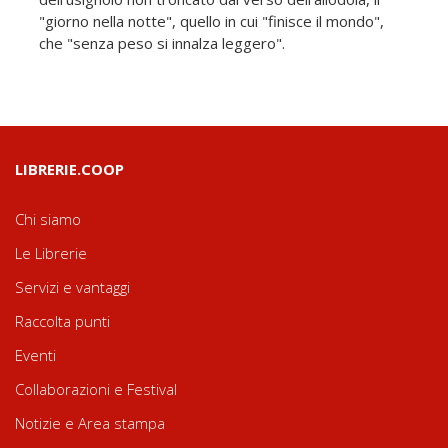
"giorno nella notte", quello in cui "finisce il mondo",
che "senza peso si innalza leggero".
LIBRERIE.COOP
Chi siamo
Le Librerie
Servizi e vantaggi
Raccolta punti
Eventi
Collaborazioni e Festival
Notizie e Area stampa