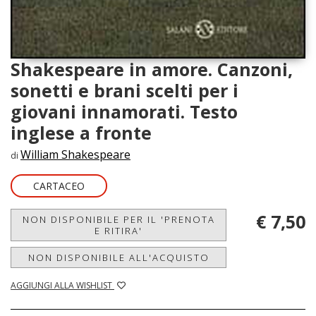
Shakespeare in amore. Canzoni,
sonetti e brani scelti per i
giovani innamorati. Testo
inglese a fronte
William Shakespeare
di
CARTACEO
€ 7,50
NON DISPONIBILE PER IL 'PRENOTA
E RITIRA'
NON DISPONIBILE ALL'ACQUISTO
AGGIUNGI ALLA WISHLIST