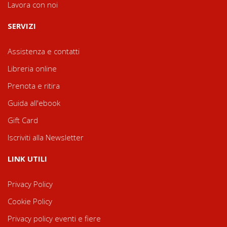
Lavora con noi
SERVIZI
Assistenza e contatti
Libreria online
Prenota e ritira
Guida all'ebook
Gift Card
Iscriviti alla Newsletter
LINK UTILI
Privacy Policy
Cookie Policy
Privacy policy eventi e fiere