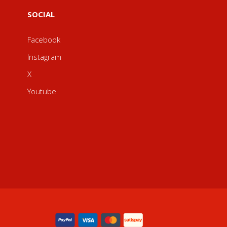
SOCIAL
Facebook
Instagram
X
Youtube