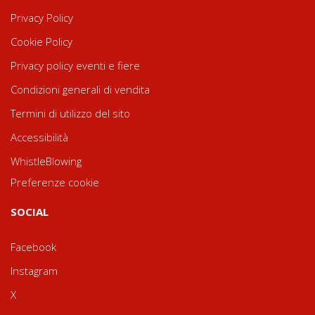
Privacy Policy
Cookie Policy
Privacy policy eventi e fiere
Condizioni generali di vendita
Termini di utilizzo del sito
Accessibilità
WhistleBlowing
Preferenze cookie
SOCIAL
Facebook
Instagram
X