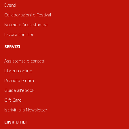
Eventi
Collaborazioni e Festival
Notizie e Area stampa
Lavora con noi
SERVIZI
Assistenza e contatti
Libreria online
Prenota e ritira
Guida all'ebook
Gift Card
Iscriviti alla Newsletter
LINK UTILI