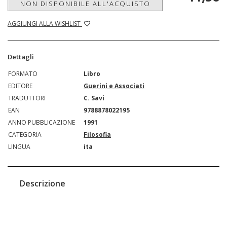
NON DISPONIBILE ALL'ACQUISTO
AGGIUNGI ALLA WISHLIST
Dettagli
FORMATO
Libro
EDITORE
Guerini e Associati
TRADUTTORI
C. Savi
EAN
9788878022195
ANNO PUBBLICAZIONE
1991
CATEGORIA
Filosofia
LINGUA
ita
Descrizione