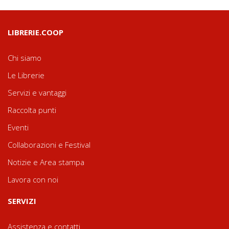
LIBRERIE.COOP
Chi siamo
Le Librerie
Servizi e vantaggi
Raccolta punti
Eventi
Collaborazioni e Festival
Notizie e Area stampa
Lavora con noi
SERVIZI
Assistenza e contatti