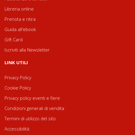
Libreria online
Prenota e ritira
Guida all'ebook
Gift Card
Iscriviti alla Newsletter
LINK UTILI
Privacy Policy
Cookie Policy
Privacy policy eventi e fiere
Condizioni generali di vendita
Termini di utilizzo del sito
Accessibilità