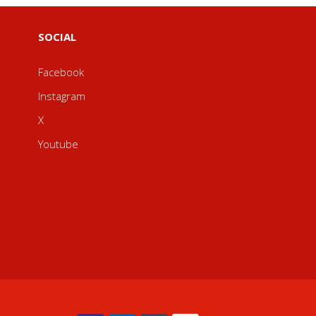
SOCIAL
Facebook
Instagram
X
Youtube