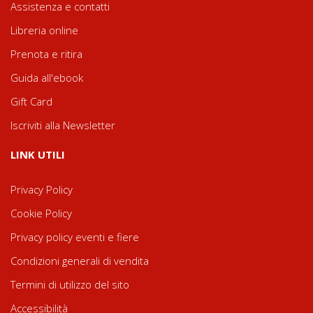
Assistenza e contatti
Libreria online
Prenota e ritira
Guida all'ebook
Gift Card
Iscriviti alla Newsletter
LINK UTILI
Privacy Policy
Cookie Policy
Privacy policy eventi e fiere
Condizioni generali di vendita
Termini di utilizzo del sito
Accessibilità