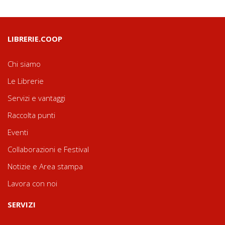
LIBRERIE.COOP
Chi siamo
Le Librerie
Servizi e vantaggi
Raccolta punti
Eventi
Collaborazioni e Festival
Notizie e Area stampa
Lavora con noi
SERVIZI