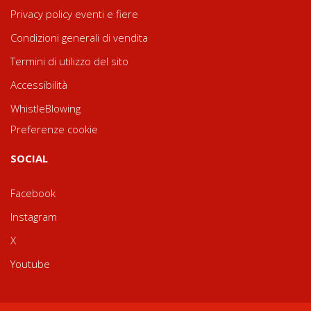
Privacy policy eventi e fiere
Condizioni generali di vendita
Termini di utilizzo del sito
Accessibilità
WhistleBlowing
Preferenze cookie
SOCIAL
Facebook
Instagram
X
Youtube