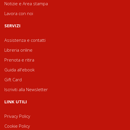
Notizie e Area stampa
Lavora con noi
SERVIZI
Assistenza e contatti
Libreria online
Prenota e ritira
Guida all'ebook
Gift Card
Iscriviti alla Newsletter
LINK UTILI
Privacy Policy
Cookie Policy