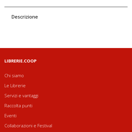
Descrizione
LIBRERIE.COOP
Chi siamo
Le Librerie
Servizi e vantaggi
Raccolta punti
Eventi
Collaborazioni e Festival