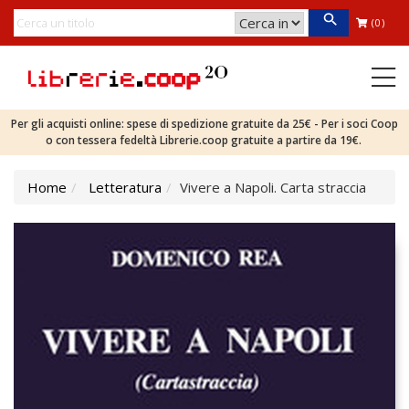
(0)
Per gli acquisti online: spese di spedizione gratuite da 25€ - Per i soci Coop
o con tessera fedeltà Librerie.coop gratuite a partire da 19€.
Home
Letteratura
Vivere a Napoli. Carta straccia