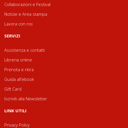
Collaborazioni e Festival
Notizie e Area stampa
Lavora con noi
SERVIZI
Assistenza e contatti
Libreria online
Prenota e ritira
Guida all'ebook
Gift Card
Iscriviti alla Newsletter
LINK UTILI
Privacy Policy