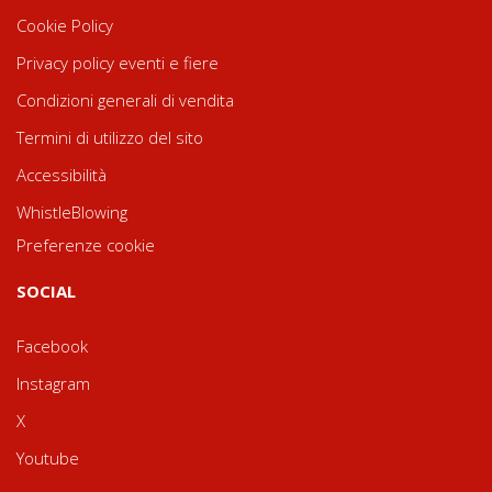
Cookie Policy
Privacy policy eventi e fiere
Condizioni generali di vendita
Termini di utilizzo del sito
Accessibilità
WhistleBlowing
Preferenze cookie
SOCIAL
Facebook
Instagram
X
Youtube