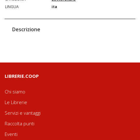
LINGUA
ita
Descrizione
LIBRERIE.COOP
Chi siamo
Le Librerie
Servizi e vantaggi
Raccolta punti
Eventi