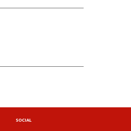
SOCIAL